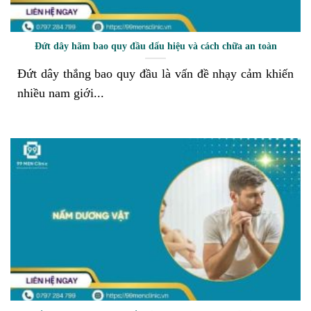
Đứt dây hãm bao quy đầu dấu hiệu và cách chữa an toàn
Đứt dây thắng bao quy đầu là vấn đề nhạy cảm khiến
nhiều nam giới...