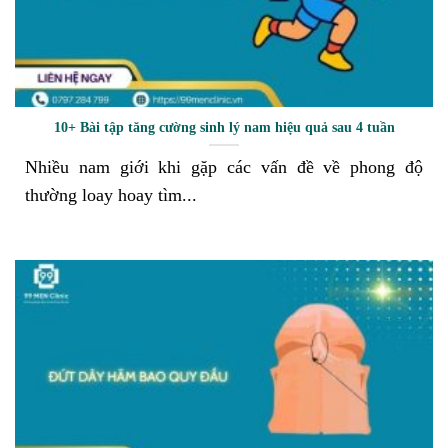
10+ Bài tập tăng cường sinh lý nam hiệu quả sau 4 tuần
Nhiều nam giới khi gặp các vấn đề về phong độ
thường loay hoay tìm...