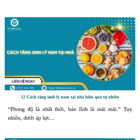
12 Cách tăng sinh lý nam tại nhà hiệu quả tự nhiên
“Phong độ là nhất thời, bản lĩnh là mãi mãi.” Tuy
nhiên, dưới áp lực...