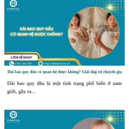
Dài bao quy đầu có quan hệ được không? Giải đáp từ chuyên gia
Dài bao quy đầu là một tình trạng phổ biến ở nam
giới, gây ra...