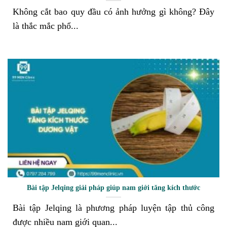
Không cắt bao quy đầu có ảnh hưởng gì không? Đây
là thắc mắc phổ...
Bài tập Jelqing giải pháp giúp nam giới tăng kích thước
Bài tập Jelqing là phương pháp luyện tập thủ công
được nhiều nam giới quan...