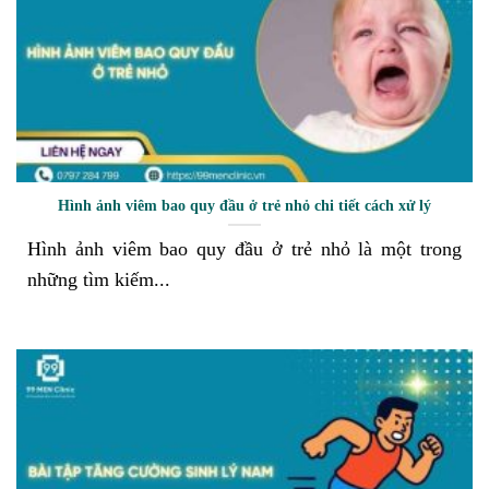
Hình ảnh viêm bao quy đầu ở trẻ nhỏ chi tiết cách xử lý
Hình ảnh viêm bao quy đầu ở trẻ nhỏ là một trong
những tìm kiếm...