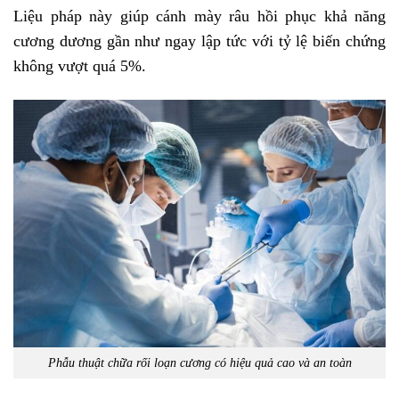
Liệu pháp này giúp cánh mày râu hồi phục khả năng
cương dương gần như ngay lập tức với tỷ lệ biến chứng
không vượt quá 5%.
Phẫu thuật chữa rối loạn cương có hiệu quả cao và an toàn