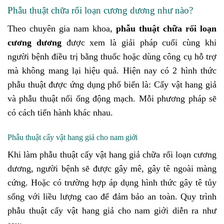
Phẫu thuật chữa rối loạn cương dương như nào?
Theo chuyên gia nam khoa,
phẫu thuật chữa rối loạn
cương dương
được xem là giải pháp cuối cùng khi
người bệnh điều trị bằng thuốc hoặc dùng công cụ hỗ trợ
mà không mang lại hiệu quả. Hiện nay có 2 hình thức
phẫu thuật được ứng dụng phổ biến là: Cấy vật hang giả
và phẫu thuật nối ống động mạch. Mỗi phương pháp sẽ
có cách tiến hành khác nhau.
Phẫu thuật cấy vật hang giả cho nam giới
Khi làm phẫu thuật cấy vật hang giả chữa rối loạn cương
dương, người bệnh sẽ được gây mê, gây tê ngoài màng
cứng. Hoặc có trường hợp áp dụng hình thức gây tê tủy
sống với liều lượng cao để đảm bảo an toàn. Quy trình
phẫu thuật cấy vật hang giả cho nam giới diễn ra như