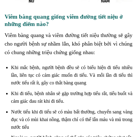
Viêm bàng quang giống viêm đường tiết niệu ở
những điểm nào?
Viêm bàng quang và viêm đường tiết niệu thường sẽ gây
cho người bệnh sự nhầm lẫn, khó phân biệt bởi vì chúng
có chung những triệu chứng giống nhau:
Khi mắc bệnh, người bệnh đều sẽ có biểu hiện đi tiểu nhiều
lần, liên tục có cảm giác muốn đi tiểu. Và mỗi lần đi tiểu thì
nước tiểu rất ít, gây co thắt bàng quang
Khi đi tiểu, bệnh nhân sẽ gặp trường hợp tiểu rắt, tiểu buốt và
cảm giác đau rát khi đi tiểu.
Nước tiểu khi đi tiểu sẽ có màu bất thường, chuyển sang vàng
đục và có mùi khai nồng, thậm chí có thể lẫn máu và mủ trong
nước tiểu