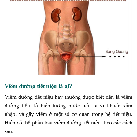
Viêm đường tiết niệu là gì?
Viêm đường tiết niệu hay thường được biết đến là viêm
đường tiểu, là hiện tượng nước tiểu bị vi khuẩn xâm
nhập, và gây viêm ở một số cơ quan trong hệ tiết niệu.
Hiện có thể phân loại viêm đường tiết niệu theo các cách
sau: