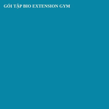
GÓI TẬP BIO EXTENSION GYM