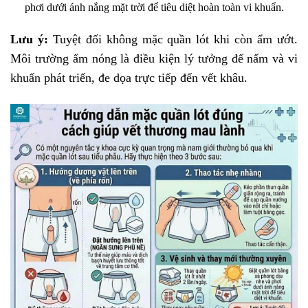
phơi dưới ánh nắng mặt trời để tiêu diệt hoàn toàn vi khuẩn.
Lưu ý:
Tuyệt đối không mặc quần lót khi còn ẩm ướt.
Môi trường ẩm nóng là điều kiện lý tưởng để nấm và vi
khuẩn phát triển, đe dọa trực tiếp đến vết khâu.