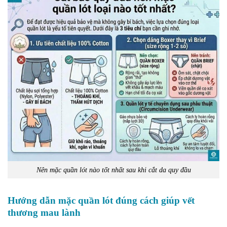
Nên mặc quần lót nào tốt nhất sau khi cắt da quy đầu
Hướng dẫn mặc quần lót đúng cách giúp vết
thương mau lành