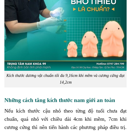
Kích thước dương vật chuẩn tối đa 9,16cm khi mềm và cương cứng đạt
14,2cm
Những cách tăng kích thước nam giới an toàn
Nếu kích thước cậu nhỏ theo từng độ tuổi chưa đạt
chuẩn, quá nhỏ với chiều dài 4cm khi mềm, 7cm khi
cương cứng thì nên tiến hành các phương pháp điều trị.