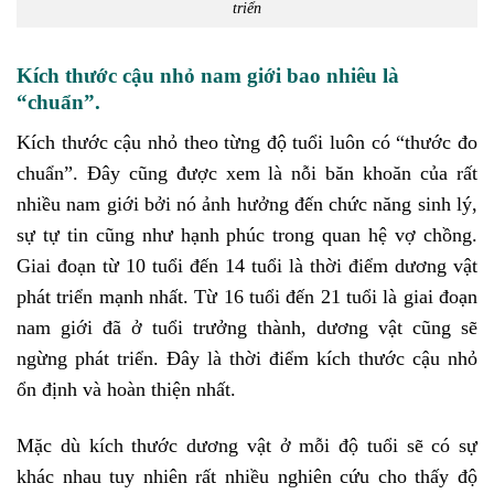
triển
Kích thước cậu nhỏ nam giới bao nhiêu là
“chuẩn”.
Kích thước cậu nhỏ theo từng độ tuổi luôn có “thước đo
chuẩn”. Đây cũng được xem là nỗi băn khoăn của rất
nhiều nam giới bởi nó ảnh hưởng đến chức năng sinh lý,
sự tự tin cũng như hạnh phúc trong quan hệ vợ chồng.
Giai đoạn từ 10 tuổi đến 14 tuổi là thời điểm dương vật
phát triển mạnh nhất. Từ 16 tuổi đến 21 tuổi là giai đoạn
nam giới đã ở tuổi trưởng thành, dương vật cũng sẽ
ngừng phát triển. Đây là thời điểm kích thước cậu nhỏ
ổn định và hoàn thiện nhất.
Mặc dù kích thước dương vật ở mỗi độ tuổi sẽ có sự
khác nhau tuy nhiên rất nhiều nghiên cứu cho thấy độ