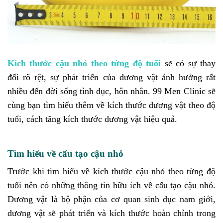
Kích thước cậu nhỏ theo từng độ tuổi
sẽ có sự thay
đổi rõ rệt, sự phát triển của dương vật ảnh hưởng rất
nhiều đến đời sống tình dục, hôn nhân. 99 Men Clinic sẽ
cùng bạn tìm hiểu thêm về kích thước dương vật theo độ
tuổi, cách tăng kích thước dương vật hiệu quả.
Tìm hiểu về cấu tạo cậu nhỏ
Trước khi tìm hiểu về kích thước cậu nhỏ theo từng độ
tuổi nên có những thông tin hữu ích về cấu tạo cậu nhỏ.
Dương vật là bộ phận của cơ quan sinh dục nam giới,
dương vật sẽ phát triển và kích thước hoàn chỉnh trong