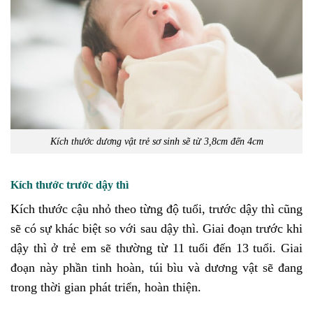
Kích thước dương vật trẻ sơ sinh sẽ từ 3,8cm đến 4cm
Kích thước trước dậy thì
Kích thước cậu nhỏ theo từng độ tuổi, trước dậy thì cũng
sẽ có sự khác biệt so với sau dậy thì. Giai đoạn trước khi
dậy thì ở trẻ em sẽ thường từ 11 tuổi đến 13 tuổi. Giai
đoạn này phần tinh hoàn, túi bìu và dương vật sẽ đang
trong thời gian phát triển, hoàn thiện.