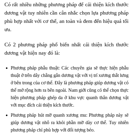
Có rất nhiều những phương pháp để cải thiện kích thước
dương vật tuy nhiên cần cân nhắc chọn lựa phương pháp
phù hợp nhất với cơ thể, an toàn và đem đến hiệu quả tối
ưu.
Có 2 phương pháp phổ biến nhất cải thiện kích thước
dương vật hiện nay đó là:
Phương pháp phẫu thuật: Các chuyên gia sẽ thực hiện phẫu
thuật ở trên dây chằng gắn dương vật với vị trí xương thắt lưng
ở bên trong của cơ thể. Đây là phương pháp giúp dương vật có
thể mở rộng hơn ra bên ngoài. Nam giới cũng có thể chọn thực
hiện phương pháp ghép da ở khu vực quanh thân dương vật
với mục đích cải thiện kích thước.
Phương pháp hút mỡ quanh xương mu: Phương pháp này sẽ
giúp dương vật nhô ra khỏi phần mỡ dày cơ thể. Tuy nhiên
phương pháp chỉ phù hợp với đối tượng béo.