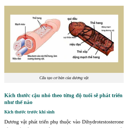
Cấu tạo cơ bản của dương vật
Kích thước cậu nhỏ theo từng độ tuổi sẽ phát triển
như thế nào
Kích thước trước khi sinh
Dương vật phát triển phụ thuộc vào Dihydrotestosterone