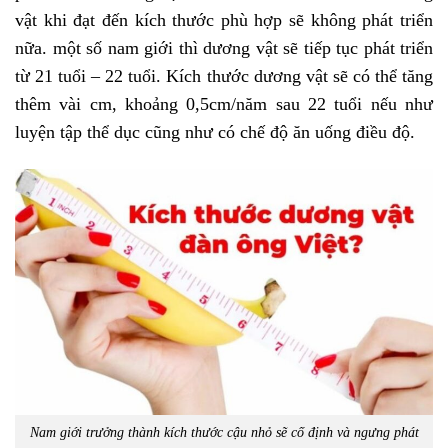
vật khi đạt đến kích thước phù hợp sẽ không phát triển
nữa. một số nam giới thì dương vật sẽ tiếp tục phát triển
từ 21 tuổi – 22 tuổi. Kích thước dương vật sẽ có thể tăng
thêm vài cm, khoảng 0,5cm/năm sau 22 tuổi nếu như
luyện tập thể dục cũng như có chế độ ăn uống điều độ.
Nam giới trưởng thành kích thước cậu nhỏ sẽ cố định và ngưng phát