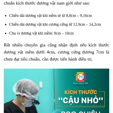
chuẩn kích thước dương vật nam giới như sau:
Chiều dài dương vật khi mềm sẽ từ 8,8cm – 9,16cm
Chiều dài dương vật khi cương cứng từ 12,9cm – 14,2cm
Chu vi dương vật khi mềm: 9cm – 10cm
Rất nhiều chuyên gia cũng nhận định nếu kích thước
dương vật mềm dưới 4cm, cương cứng dương 7cm là
chưa đạt tiêu chuẩn, cần được tiến hành điều trị.