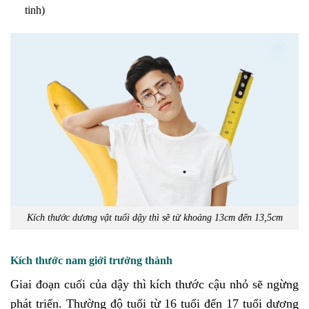
tinh)
Kích thước dương vật tuổi dậy thì sẽ từ khoảng 13cm đến 13,5cm
Kích thước nam giới trưởng thành
Giai đoạn cuối của dậy thì kích thước cậu nhỏ sẽ ngừng
phát triển. Thường độ tuổi từ 16 tuổi đến 17 tuổi dương