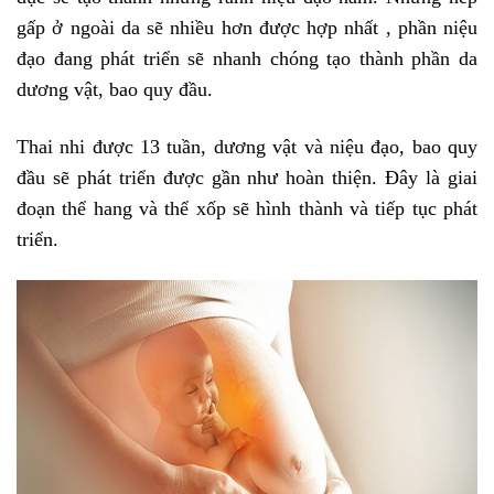
gấp ở ngoài da sẽ nhiều hơn được hợp nhất , phần niệu
đạo đang phát triển sẽ nhanh chóng tạo thành phần da
dương vật, bao quy đầu.
Thai nhi được 13 tuần, dương vật và niệu đạo, bao quy
đầu sẽ phát triển được gần như hoàn thiện. Đây là giai
đoạn thể hang và thể xốp sẽ hình thành và tiếp tục phát
triển.