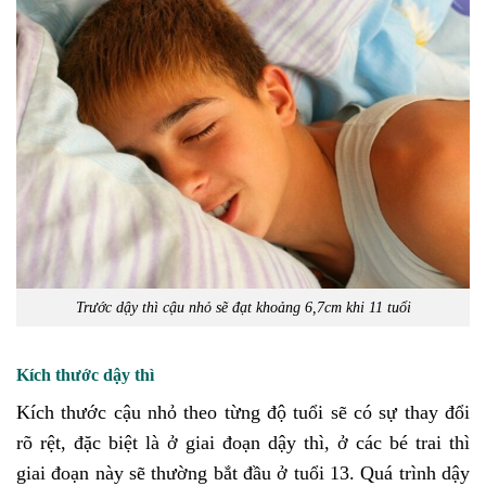
Trước dậy thì cậu nhỏ sẽ đạt khoảng 6,7cm khi 11 tuổi
Kích thước dậy thì
Kích thước cậu nhỏ theo từng độ tuổi sẽ có sự thay đổi
rõ rệt, đặc biệt là ở giai đoạn dậy thì, ở các bé trai thì
giai đoạn này sẽ thường bắt đầu ở tuổi 13. Quá trình dậy