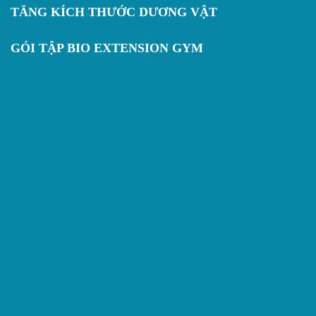
TĂNG KÍCH THƯỚC DƯƠNG VẬT
GÓI TẬP BIO EXTENSION GYM