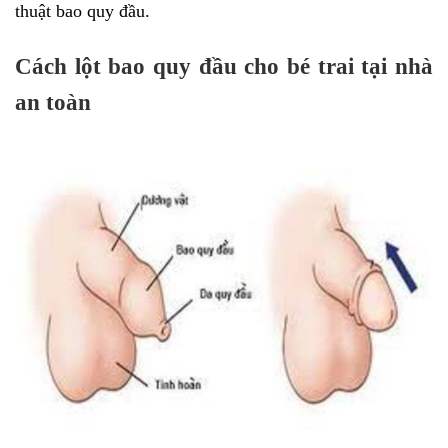
thuật bao quy đầu.
Cách lột bao quy đầu cho bé trai tại nhà
an toàn