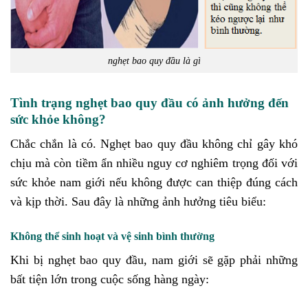
nghẹt bao quy đầu là gì
Tình trạng nghẹt bao quy đầu có ảnh hưởng đến
sức khỏe không?
Chắc chắn là có. Nghẹt bao quy đầu không chỉ gây khó
chịu mà còn tiềm ẩn nhiều nguy cơ nghiêm trọng đối với
sức khỏe nam giới nếu không được can thiệp đúng cách
và kịp thời. Sau đây là những ảnh hưởng tiêu biểu:
Không thể sinh hoạt và vệ sinh bình thường
Khi bị nghẹt bao quy đầu, nam giới sẽ gặp phải những
bất tiện lớn trong cuộc sống hàng ngày: