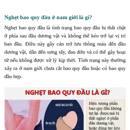
Nghẹt bao quy đầu ở nam giới là gì?
Nghẹt bao quy đầu là tình trạng bao quy đầu bị thắt chặt
ở phía sau đầu dương vật và không thể kéo trở lại vị trí
ban đầu. Điều này gây cản trở lưu thông máu đến đầu
dương vật, dẫn đến sưng tấy, đau đớn và có thể gây hoại
tử nếu không được xử lý kịp thời. Tình trạng này thường
xảy ra ở nam giới chưa cắt bao quy đầu hoặc có bao quy
đầu hẹp.