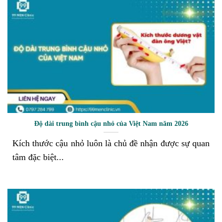
Độ dài trung bình cậu nhỏ của Việt Nam năm 2026
Kích thước cậu nhỏ luôn là chủ đề nhận được sự quan
tâm đặc biệt...