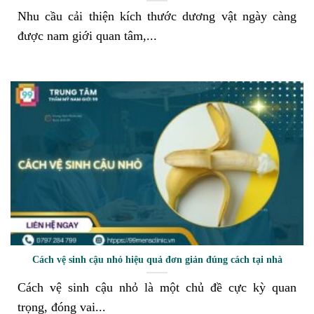
Nhu cầu cải thiện kích thước dương vật ngày càng
được nam giới quan tâm,...
Cách vệ sinh cậu nhỏ hiệu quả đơn giản đúng cách tại nhà
Cách vệ sinh cậu nhỏ là một chủ đề cực kỳ quan
trọng, đóng vai...