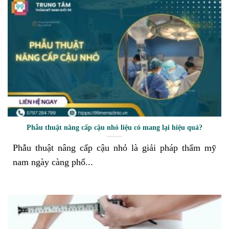
Phẫu thuật nâng cấp cậu nhỏ liệu có mang lại hiệu quả?
Phẫu thuật nâng cấp cậu nhỏ là giải pháp thẩm mỹ
nam ngày càng phổ...