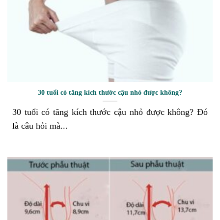
30 tuổi có tăng kích thước cậu nhỏ được không?
30 tuổi có tăng kích thước cậu nhỏ được không? Đó
là câu hỏi mà...