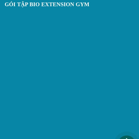
GÓI TẬP BIO EXTENSION GYM