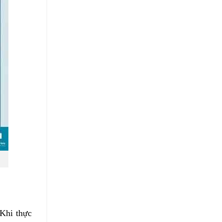
 Khi thực