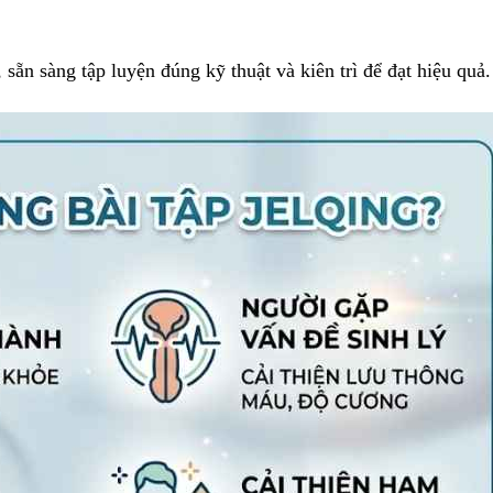
sẵn sàng tập luyện đúng kỹ thuật và kiên trì để đạt hiệu quả.