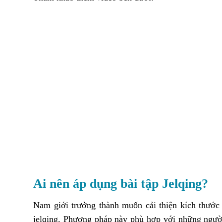
Ai nên áp dụng bài tập Jelqing?
Nam giới trưởng thành muốn cải thiện kích thước 
jelqing. Phương pháp này phù hợp với những người 