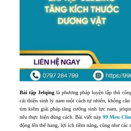
Bài tập Jelqing
là phương pháp luyện tập thủ côn
cải thiện sinh lý nam một cách tự nhiên, không cần
tìm kiếm giải pháp tăng cường sinh lực nam, jelqi
nếu thực hiện đúng cách. Bài viết này
99 Men Clin
động lên thể hang, lợi ích tiềm năng, cũng như các r