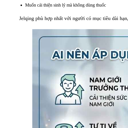
Muốn cải thiện sinh lý mà không dùng thuốc
Jelqing phù hợp nhất với người có mục tiêu dài hạn, 