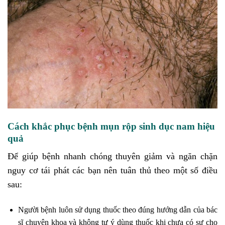
Cách khắc phục bệnh mụn rộp sinh dục nam hiệu
quả
Để giúp bệnh nhanh chóng thuyên giảm và ngăn chặn
nguy cơ tái phát các bạn nên tuân thủ theo một số điều
sau:
Người bệnh luôn sử dụng thuốc theo đúng hướng dẫn của bác
sĩ chuyên khoa và không tự ý dùng thuốc khi chưa có sự cho