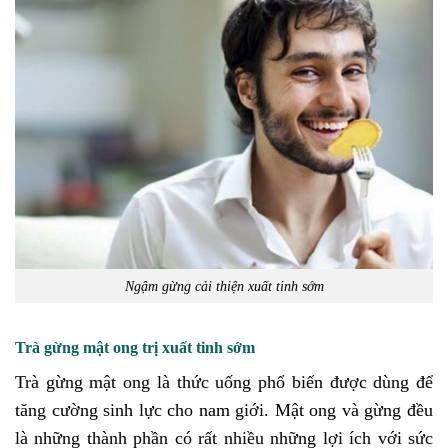
Ngậm gừng cải thiện xuất tinh sớm
Trà gừng mật ong trị xuất tinh sớm
Trà gừng mật ong là thức uống phổ biến được dùng để
tăng cường sinh lực cho nam giới. Mật ong và gừng đều
là những thành phần có rất nhiều những lợi ích với sức