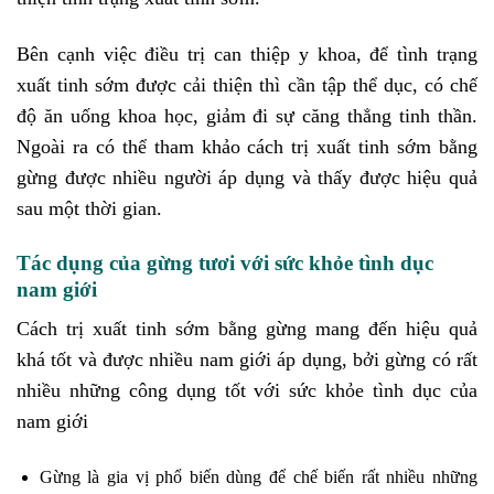
Bên cạnh việc điều trị can thiệp y khoa, để tình trạng
xuất tinh sớm được cải thiện thì cần tập thể dục, có chế
độ ăn uống khoa học, giảm đi sự căng thẳng tinh thần.
Ngoài ra có thể tham khảo cách trị xuất tinh sớm bằng
gừng được nhiều người áp dụng và thấy được hiệu quả
sau một thời gian.
Tác dụng của gừng tươi với sức khỏe tình dục
nam giới
Cách trị xuất tinh sớm bằng gừng mang đến hiệu quả
khá tốt và được nhiều nam giới áp dụng, bởi gừng có rất
nhiều những công dụng tốt với sức khỏe tình dục của
nam giới
Gừng là gia vị phổ biến dùng để chế biến rất nhiều những