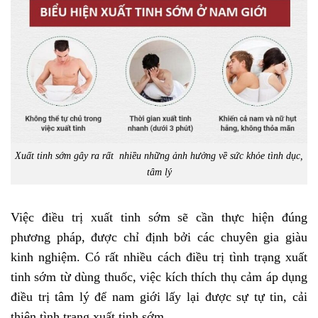
Xuất tinh sớm gây ra rất nhiều những ảnh hưởng về sức khỏe tình dục,
tâm lý
Việc điều trị xuất tinh sớm sẽ cần thực hiện đúng
phương pháp, được chỉ định bởi các chuyên gia giàu
kinh nghiệm. Có rất nhiều cách điều trị tình trạng xuất
tinh sớm từ dùng thuốc, việc kích thích thụ cảm áp dụng
điều trị tâm lý để nam giới lấy lại được sự tự tin, cải
thiện tình trạng xuất tinh sớm.