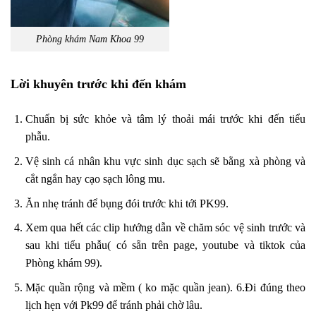
Phòng khám Nam Khoa 99
Lời khuyên trước khi đến khám
Chuẩn bị sức khỏe và tâm lý thoải mái trước khi đến tiểu
phẫu.
Vệ sinh cá nhân khu vực sinh dục sạch sẽ bằng xà phòng và
cắt ngắn hay cạo sạch lông mu.
Ăn nhẹ tránh để bụng đói trước khi tới PK99.
Xem qua hết các clip hướng dẫn về chăm sóc vệ sinh trước và
sau khi tiểu phẫu( có sẵn trên page, youtube và tiktok của
Phòng khám 99).
Mặc quần rộng và mềm ( ko mặc quần jean). 6.Đi đúng theo
lịch hẹn với Pk99 để tránh phải chờ lâu.