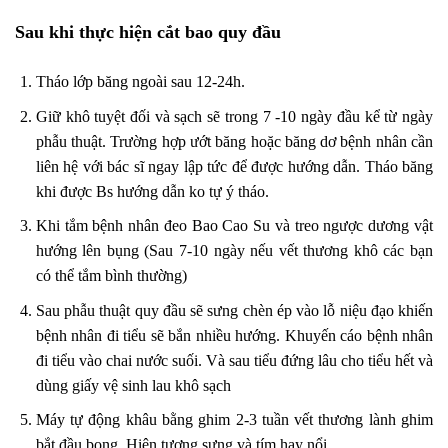
Sau khi thực hiện cắt bao quy đầu
Tháo lớp băng ngoài sau 12-24h.
Giữ khô tuyệt đối và sạch sẽ trong 7 -10 ngày đầu kể từ ngày
phẫu thuật. Trường hợp ướt băng hoặc băng dơ bệnh nhân cần
liên hệ với bác sĩ ngay lập tức để được hướng dẫn. Tháo băng
khi được Bs hướng dẫn ko tự ý tháo.
Khi tắm bệnh nhân đeo Bao Cao Su và treo ngược dương vật
hướng lên bụng (Sau 7-10 ngày nếu vết thương khô các bạn
có thể tắm bình thường)
Sau phẫu thuật quy đầu sẽ sưng chèn ép vào lỗ niệu đạo khiến
bệnh nhân đi tiểu sẽ bắn nhiều hướng. Khuyến cáo bệnh nhân
đi tiểu vào chai nước suối. Và sau tiểu đứng lâu cho tiểu hết và
dùng giấy vệ sinh lau khô sạch
Máy tự động khâu bằng ghim 2-3 tuần vết thương lành ghim
bắt đầu bong. Hiện tượng sưng và tím hay nổi