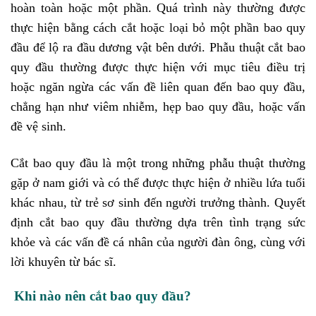
hoàn toàn hoặc một phần. Quá trình này thường được
thực hiện bằng cách cắt hoặc loại bỏ một phần bao quy
đầu để lộ ra đầu dương vật bên dưới. Phẫu thuật cắt bao
quy đầu thường được thực hiện với mục tiêu điều trị
hoặc ngăn ngừa các vấn đề liên quan đến bao quy đầu,
chẳng hạn như viêm nhiễm, hẹp bao quy đầu, hoặc vấn
đề vệ sinh.
Cắt bao quy đầu là một trong những phẫu thuật thường
gặp ở nam giới và có thể được thực hiện ở nhiều lứa tuổi
khác nhau, từ trẻ sơ sinh đến người trưởng thành. Quyết
định cắt bao quy đầu thường dựa trên tình trạng sức
khỏe và các vấn đề cá nhân của người đàn ông, cùng với
lời khuyên từ bác sĩ.
Khi nào nên cắt bao quy đầu?