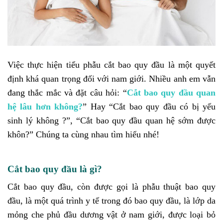
Việc thực hiện tiểu phẫu cắt bao quy đầu là một quyết
định khá quan trọng đối với nam giới. Nhiều anh em vẫn
đang thắc mắc và đặt câu hỏi: “
Cắt bao quy đầu quan
hệ lâu hơn không?
” Hay “Cắt bao quy đầu có bị yếu
sinh lý không ?”, “Cắt bao quy đầu quan hệ sớm được
khôn?” Chúng ta cùng nhau tìm hiểu nhé!
Cắt bao quy đầu là gì?
Cắt bao quy đầu, còn được gọi là phẫu thuật bao quy
đầu, là một quá trình y tế trong đó bao quy đầu, là lớp da
mỏng che phủ đầu dương vật ở nam giới, được loại bỏ