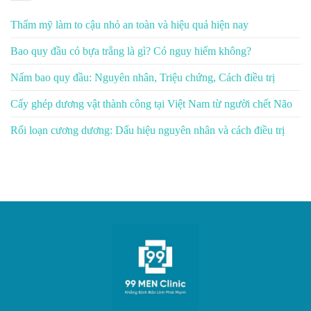
Thẩm mỹ làm to cậu nhỏ an toàn và hiệu quả hiện nay
Bao quy đầu có bựa trắng là gì? Có nguy hiểm không?
Nấm bao quy đầu: Nguyên nhân, Triệu chứng, Cách điều trị
Cấy ghép dương vật thành công tại Việt Nam từ người chết Não
Rối loạn cương dương: Dấu hiệu nguyên nhân và cách điều trị