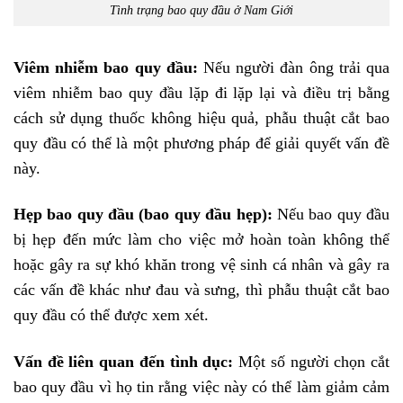
Tình trạng bao quy đầu ở Nam Giới
Viêm nhiễm bao quy đầu:
Nếu người đàn ông trải qua
viêm nhiễm bao quy đầu lặp đi lặp lại và điều trị bằng
cách sử dụng thuốc không hiệu quả, phẫu thuật cắt bao
quy đầu có thể là một phương pháp để giải quyết vấn đề
này.
Hẹp bao quy đầu (bao quy đầu hẹp):
Nếu bao quy đầu
bị hẹp đến mức làm cho việc mở hoàn toàn không thể
hoặc gây ra sự khó khăn trong vệ sinh cá nhân và gây ra
các vấn đề khác như đau và sưng, thì phẫu thuật cắt bao
quy đầu có thể được xem xét.
Vấn đề liên quan đến tình dục:
Một số người chọn cắt
bao quy đầu vì họ tin rằng việc này có thể làm giảm cảm