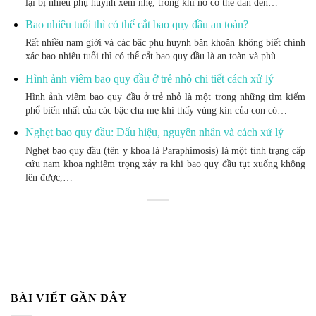
lại bị nhiều phụ huynh xem nhẹ, trong khi nó có thể dẫn đến…
Bao nhiêu tuổi thì có thể cắt bao quy đầu an toàn?
Rất nhiều nam giới và các bậc phụ huynh băn khoăn không biết chính
xác bao nhiêu tuổi thì có thể cắt bao quy đầu là an toàn và phù…
Hình ảnh viêm bao quy đầu ở trẻ nhỏ chi tiết cách xử lý
Hình ảnh viêm bao quy đầu ở trẻ nhỏ là một trong những tìm kiếm
phổ biến nhất của các bậc cha mẹ khi thấy vùng kín của con có…
Nghẹt bao quy đầu: Dấu hiệu, nguyên nhân và cách xử lý
Nghẹt bao quy đầu (tên y khoa là Paraphimosis) là một tình trạng cấp
cứu nam khoa nghiêm trọng xảy ra khi bao quy đầu tụt xuống không
lên được,…
BÀI VIẾT GẦN ĐÂY