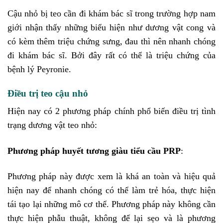
Cậu nhỏ bị teo cần đi khám bác sĩ trong trường hợp nam
giới nhận thấy những biểu hiện như dương vật cong và
có kèm thêm triệu chứng sưng, đau thì nên nhanh chóng
đi khám bác sĩ. Bởi đây rất có thể là triệu chứng của
bệnh lý Peyronie.
Điều trị teo cậu nhỏ
Hiện nay có 2 phương pháp chính phổ biến điều trị tình
trạng dương vật teo nhỏ:
Phương pháp huyết tương giàu tiểu cầu PRP
:
Phương pháp này được xem là khá an toàn và hiệu quả
hiện nay để nhanh chóng có thể làm trẻ hóa, thực hiện
tái tạo lại những mô cơ thể. Phương pháp này không cần
thực hiện phẫu thuật, không để lại sẹo và là phương