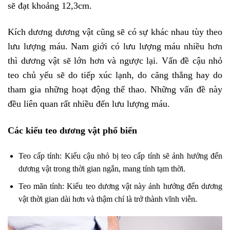
sẽ đạt khoảng 12,3cm.
Kích dương dương vật cũng sẽ có sự khác nhau tùy theo
lưu lượng máu. Nam giới có lưu lượng máu nhiều hơn
thì dương vật sẽ lớn hơn và ngược lại. Vấn đề cậu nhỏ
teo chủ yếu sẽ do tiếp xúc lạnh, do căng thẳng hay do
tham gia những hoạt động thể thao. Những vấn đề này
đều liên quan rất nhiều đến lưu lượng máu.
Các kiểu teo dương vật phổ biến
Teo cấp tính: Kiểu cậu nhỏ bị teo cấp tính sẽ ảnh hưởng đến
dương vật trong thời gian ngắn, mang tính tạm thời.
Teo mãn tính: Kiểu teo dương vật này ảnh hưởng đến dương
vật thời gian dài hơn và thậm chí là trở thành vĩnh viễn.