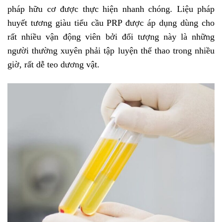
pháp hữu cơ được thực hiện nhanh chóng. Liệu pháp
huyết tương giàu tiểu cầu PRP được áp dụng dùng cho
rất nhiều vận động viên bởi đối tượng này là những
người thường xuyên phải tập luyện thể thao trong nhiều
giờ, rất dễ teo dương vật.