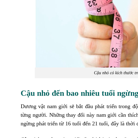
Cậu nhỏ có kích thước tr
Cậu nhỏ đến bao nhiêu tuổi ngừng
Dương vật nam giới sẽ bắt đầu phát triển trong độ
từng người. Những thay đổi này nam giới cần thích
ngừng phát triển từ 16 tuổi đến 21 tuổi, đây là thờ