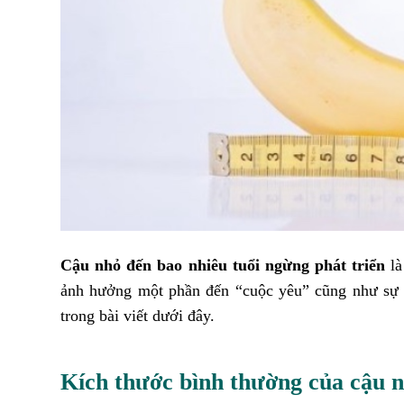
Cậu nhỏ đến bao nhiêu tuổi ngừng phát triển
l
ảnh hưởng một phần đến “cuộc yêu” cũng như sự 
trong bài viết dưới đây.
Kích thước bình thường của cậu n