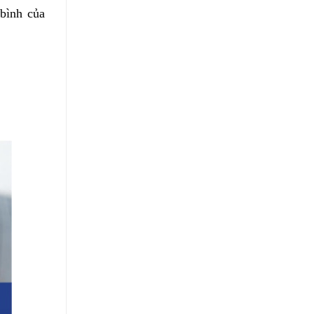
 bình của