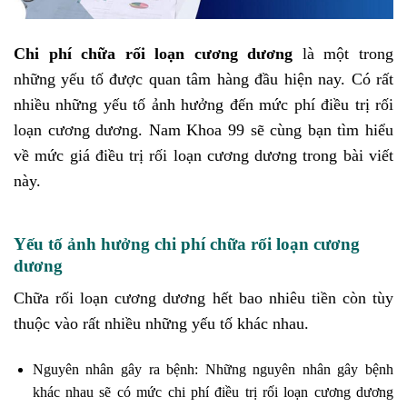
Chi phí chữa rối loạn cương dương
là một trong
những yếu tố được quan tâm hàng đầu hiện nay. Có rất
nhiều những yếu tố ảnh hưởng đến mức phí điều trị rối
loạn cương dương. Nam Khoa 99 sẽ cùng bạn tìm hiểu
về mức giá điều trị rối loạn cương dương trong bài viết
này.
Yếu tố ảnh hưởng chi phí chữa rối loạn cương
dương
Chữa rối loạn cương dương hết bao nhiêu tiền còn tùy
thuộc vào rất nhiều những yếu tố khác nhau.
Nguyên nhân gây ra bệnh: Những nguyên nhân gây bệnh
khác nhau sẽ có mức chi phí điều trị rối loạn cương dương