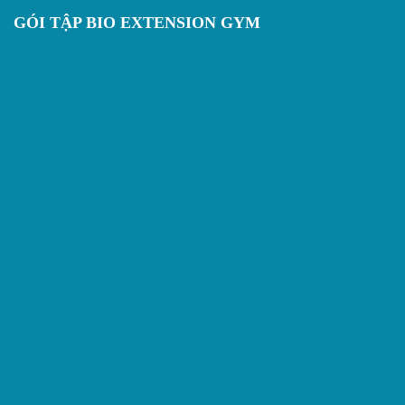
GÓI TẬP BIO EXTENSION GYM