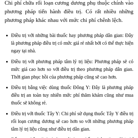
Chi phí chữa rối loạn cương dương phụ thuộc chính vào
phương pháp tiến hành điều trị. Có rất nhiều những
phương pháp khác nhau với mức chi phí chênh lệch.
Điều trị với những bài thuốc hay phương pháp dân gian: Đây
là phương pháp điều trị có mức giá rẻ nhất bởi có thể thực hiện
ngay tại nhà.
Điều trị với phương pháp tâm lý trị liệu: Phương pháp sẽ có
mức giá cao hơn so với điều trị theo phương pháp dân gian.
Thời gian phục hồi của phương pháp cũng sẽ cao hơn.
Điều trị bằng việc dùng thuốc Đông Y: Đây là phương pháp
điều trị an toàn tuy nhiên mức phí thăm khám cũng như mua
thuốc sẽ không rẻ.
Điều trị với thuốc Tây Y: Chi phí sử dụng thuốc Tây Y điều trị
rối loạn cương dương sẽ cao hơn so với những phương pháp
tâm lý trị liệu cũng như điều trị dân gian.