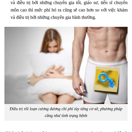
và điều trị bởi những chuyên gia tốt, giáo sư, tiến sĩ chuyên
môn cao thì mức phí bỏ ra cũng sẽ cao hơn so với việc khám
và điều trị bởi những chuyên gia bình thường.
Điều trị rối loạn cương dương chi phí tùy từng cơ sở, phương pháp
cũng như tình trạng bệnh