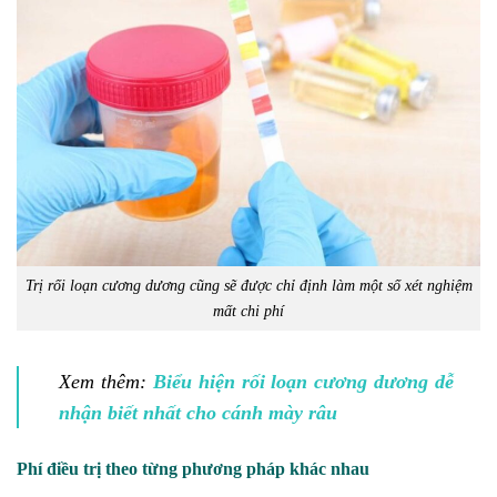
Trị rối loạn cương dương cũng sẽ được chỉ định làm một số xét nghiệm
mất chi phí
Xem thêm:
Biểu hiện rối loạn cương dương dễ
nhận biết nhất cho cánh mày râu
Phí điều trị theo từng phương pháp khác nhau