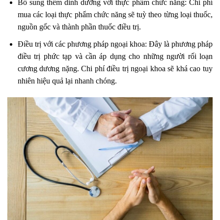
Bổ sung thêm dinh dưỡng với thực phẩm chức năng: Chi phí
mua các loại thực phẩm chức năng sẽ tuỳ theo từng loại thuốc,
nguồn gốc và thành phần thuốc điều trị.
Điều trị với các phương pháp ngoại khoa: Đây là phương pháp
điều trị phức tạp và cần áp dụng cho những người rối loạn
cương dương nặng. Chi phí điều trị ngoại khoa sẽ khá cao tuy
nhiên hiệu quả lại nhanh chóng.