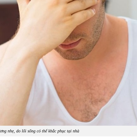
ơng nhẹ, do lối sống có thể khắc phục tại nhà