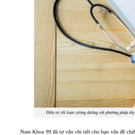
Điều trị rối loạn cương dương với phương pháp tây
Nam Khoa 99 đã tư vấn chi tiết cho bạn vấn đề chữ