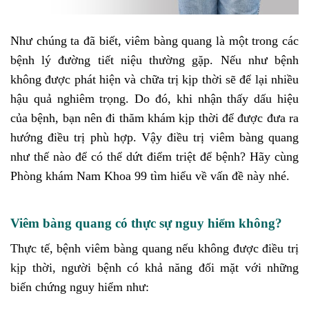
Như chúng ta đã biết, viêm bàng quang là một trong các
bệnh lý đường tiết niệu thường gặp. Nếu như bệnh
không được phát hiện và chữa trị kịp thời sẽ để lại nhiều
hậu quả nghiêm trọng. Do đó, khi nhận thấy dấu hiệu
của bệnh, bạn nên đi thăm khám kịp thời để được đưa ra
hướng điều trị phù hợp. Vậy điều trị viêm bàng quang
như thế nào để có thể dứt điểm triệt để bệnh? Hãy cùng
Phòng khám Nam Khoa 99 tìm hiểu về vấn đề này nhé.
Viêm bàng quang có thực sự nguy hiểm không?
Thực tế, bệnh viêm bàng quang nếu không được điều trị
kịp thời, người bệnh có khả năng đối mặt với những
biến chứng nguy hiểm như: