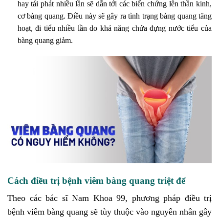
hay tái phát nhiều lần sẽ dẫn tới các biến chứng lên thần kinh,
cơ bàng quang. Điều này sẽ gây ra tình trạng bàng quang tăng
hoạt, đi tiểu nhiều lần do khả năng chứa đựng nước tiểu của
bàng quang giảm.
Cách điều trị bệnh viêm bàng quang triệt để
Theo các bác sĩ Nam Khoa 99, phương pháp điều trị
bệnh viêm bàng quang sẽ tùy thuộc vào nguyên nhân gây