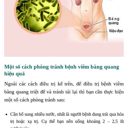
Một số cách phòng tránh bệnh viêm bàng quang
hiệu quả
Ngoài các cách điều trị kể trên, để điều trị bệnh viêm
bàng quang triệt để và tránh tái lại thì bạn cần thực hiện
một số cách phòng tránh sau:
Cần bổ sung nhiều nước, nhất là người bệnh đang trải qua hóa
trị hoặc xạ trị. Cụ thể bạn nên uống khoảng 2 – 2,5 lít