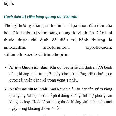
bệnh:
Cách điều trị viêm bàng quang do vi khuẩn
Thông thường kháng sinh chính là lựa chọn đầu tiên của
bác sĩ khi điều trị viêm bàng quang do vi khuẩn. Các loại
thuốc được chỉ định để điều trị bệnh thường là
amoxicillin, nitrofurantoin, ciprofloxacin,
sulfamethoxazole và trimethoprim.
Nhiễm khuẩn lần đầu:
Khi đó, bác sĩ sẽ chỉ định người bệnh
dùng kháng sinh trong 3 ngày cho dù những triệu chứng có
được cải thiện đáng kể trong vòng 1 ngày.
Nhiễm khuẩn tái phát:
Sau khi đã điều trị đợt cấp viêm bàng
quang, người bệnh có thể phải dùng kháng sinh dự phòng sau
khi giao hợp. Hoặc là sử dụng thuốc kháng sinh liều thấp mỗi
ngày trong khoảng 3 đến 4 tuần.