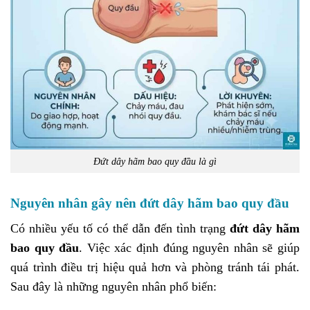
Đứt dây hãm bao quy đầu là gì
Nguyên nhân gây nên đứt dây hãm bao quy đầu
Có nhiều yếu tố có thể dẫn đến tình trạng
đứt dây hãm
bao quy đầu
. Việc xác định đúng nguyên nhân sẽ giúp
quá trình điều trị hiệu quả hơn và phòng tránh tái phát.
Sau đây là những nguyên nhân phổ biến: