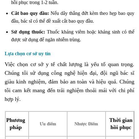
hồi phục trong 1-2 tuần.
Cắt bao quy đầu:
Nếu dây thắng đứt kèm theo hẹp bao quy
đầu, bác sĩ có thể đề xuất cắt bao quy đầu.
Sử dụng thuốc:
Thuốc kháng viêm hoặc kháng sinh có thể
được sử dụng để ngăn nhiễm trùng.
Lựa chọn cơ sở uy tín
Việc chọn cơ sở y tế chất lượng là yếu tố quan trọng.
Chúng tôi sử dụng công nghệ hiện đại, đội ngũ bác sĩ
giàu kinh nghiệm, đảm bảo an toàn và hiệu quả. Chúng
tôi cam kết mang đến trải nghiệm thoải mái với chi phí
hợp lý.
Phương
Thời gian
Ưu điểm
Nhược Điểm
pháp
hồi phục