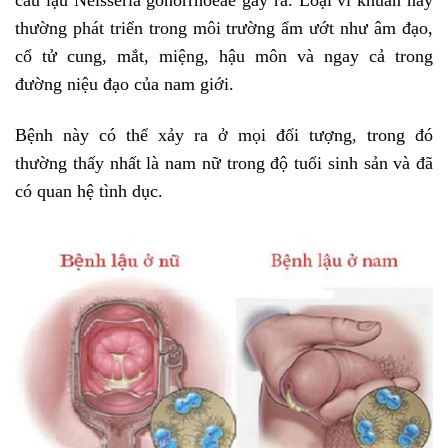
thường phát triển trong môi trường ẩm ướt như âm đạo,
cổ tử cung, mắt, miệng, hậu môn và ngay cả trong
đường niệu đạo của nam giới.
Bệnh này có thể xảy ra ở mọi đối tượng, trong đó
thường thấy nhất là nam nữ trong độ tuổi sinh sản và đã
có quan hệ tình dục.