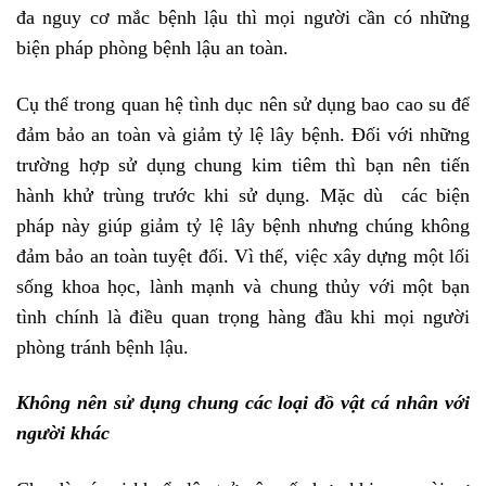
đa nguy cơ mắc bệnh lậu thì mọi người cần có những
biện pháp phòng bệnh lậu an toàn.
Cụ thể trong quan hệ tình dục nên sử dụng bao cao su để
đảm bảo an toàn và giảm tỷ lệ lây bệnh. Đối với những
trường hợp sử dụng chung kim tiêm thì bạn nên tiến
hành khử trùng trước khi sử dụng. Mặc dù các biện
pháp này giúp giảm tỷ lệ lây bệnh nhưng chúng không
đảm bảo an toàn tuyệt đối. Vì thế, việc xây dựng một lối
sống khoa học, lành mạnh và chung thủy với một bạn
tình chính là điều quan trọng hàng đầu khi mọi người
phòng tránh bệnh lậu.
Không nên sử dụng chung các loại đồ vật cá nhân với
người khác