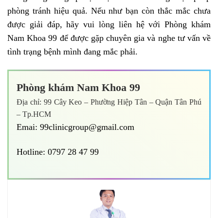
phòng tránh hiệu quả. Nếu như bạn còn thắc mắc chưa
được giải đáp, hãy vui lòng liên hệ với
Phòng khám
Nam Khoa 99
để được gặp chuyên gia và nghe tư vấn về
tình trạng bệnh mình đang mắc phải.
Phòng khám Nam Khoa 99
Địa chỉ: 99 Cây Keo – Phường Hiệp Tân – Quận Tân Phú
– Tp.HCM
Emai: 99clinicgroup@gmail.com
Hotline: 0797 28 47 99