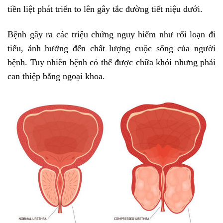
tiền liệt phát triển to lên gây tắc đường tiết niệu dưới.
Bệnh gây ra các triệu chứng nguy hiểm như rối loạn đi
tiểu, ảnh hưởng đến chất lượng cuộc sống của người
bệnh. Tuy nhiên bệnh có thể được chữa khỏi nhưng phải
can thiệp bằng ngoại khoa.