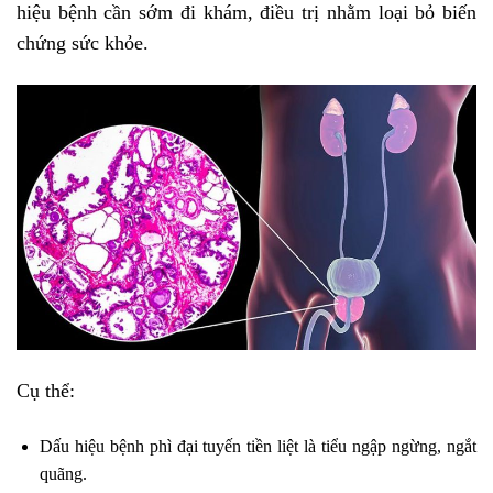
hiệu bệnh cần sớm đi khám, điều trị nhằm loại bỏ biến
chứng sức khỏe.
Cụ thể:
Dấu hiệu bệnh phì đại tuyến tiền liệt là tiểu ngập ngừng, ngắt
quãng.