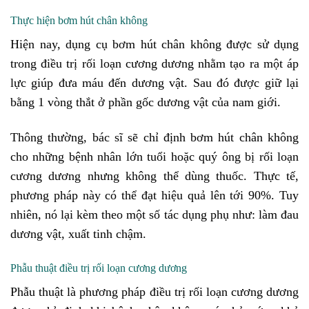
Thực hiện bơm hút chân không
Hiện nay, dụng cụ bơm hút chân không được sử dụng
trong điều trị rối loạn cương dương nhằm tạo ra một áp
lực giúp đưa máu đến dương vật. Sau đó được giữ lại
bằng 1 vòng thắt ở phần gốc dương vật của nam giới.
Thông thường, bác sĩ sẽ chỉ định bơm hút chân không
cho những bệnh nhân lớn tuổi hoặc quý ông bị rối loạn
cương dương nhưng không thể dùng thuốc. Thực tế,
phương pháp này có thể đạt hiệu quả lên tới 90%. Tuy
nhiên, nó lại kèm theo một số tác dụng phụ như: làm đau
dương vật, xuất tinh chậm.
Phẫu thuật điều trị rối loạn cương dương
Phẫu thuật là phương pháp điều trị rối loạn cương dương