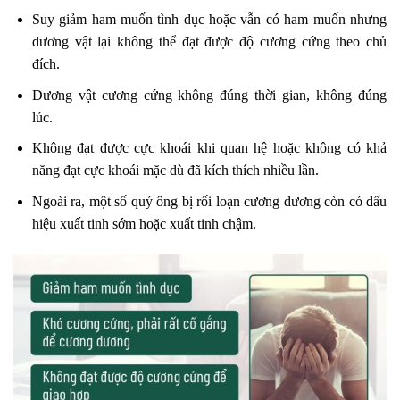
Suy giảm ham muốn tình dục hoặc vẫn có ham muốn nhưng
dương vật lại không thể đạt được độ cương cứng theo chủ
đích.
Dương vật cương cứng không đúng thời gian, không đúng
lúc.
Không đạt được cực khoái khi quan hệ hoặc không có khả
năng đạt cực khoái mặc dù đã kích thích nhiều lần.
Ngoài ra, một số quý ông bị rối loạn cương dương còn có dấu
hiệu xuất tinh sớm hoặc xuất tinh chậm.