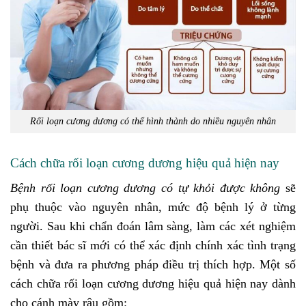
Rối loạn cương dương có thể hình thành do nhiều nguyên nhân
Cách chữa rối loạn cương dương hiệu quả hiện nay
Bệnh rối loạn cương dương có tự khỏi được không
sẽ
phụ thuộc vào nguyên nhân, mức độ bệnh lý ở từng
người. Sau khi chẩn đoán lâm sàng, làm các xét nghiệm
cần thiết bác sĩ mới có thể xác định chính xác tình trạng
bệnh và đưa ra phương pháp điều trị thích hợp. Một số
cách chữa rối loạn cương dương hiệu quả hiện nay dành
cho cánh mày râu gồm: