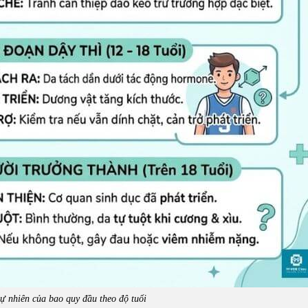
tự nhiên của bao quy đầu theo độ tuổi