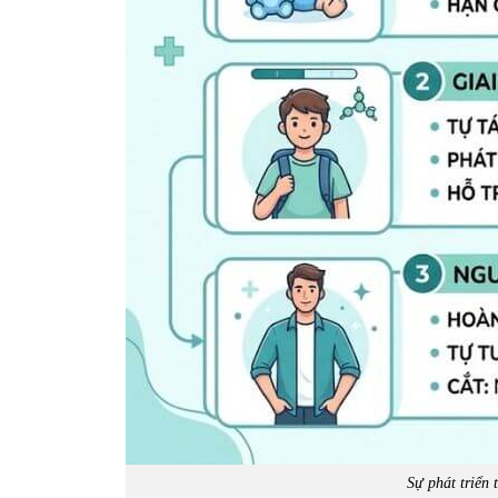
Sự phát triển 