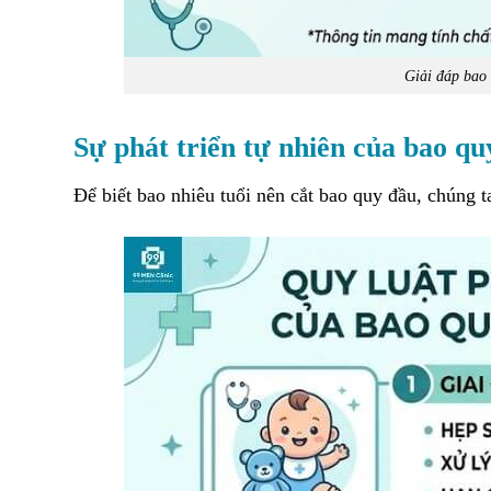
Giải đáp bao 
Sự phát triển tự nhiên của bao qu
Để biết bao nhiêu tuổi nên cắt bao quy đầu, chúng ta