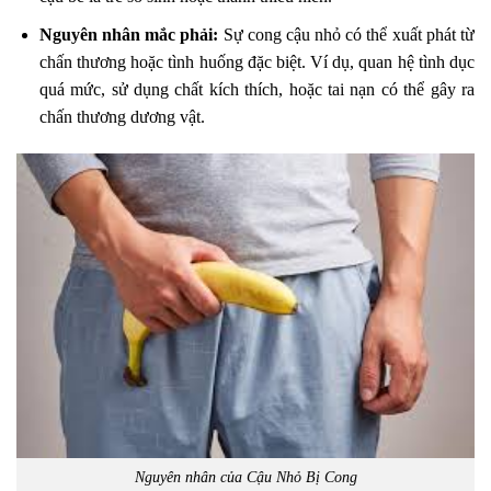
Nguyên nhân mắc phải:
Sự cong cậu nhỏ có thể xuất phát từ
chấn thương hoặc tình huống đặc biệt. Ví dụ, quan hệ tình dục
quá mức, sử dụng chất kích thích, hoặc tai nạn có thể gây ra
chấn thương dương vật.
Nguyên nhân của Cậu Nhỏ Bị Cong