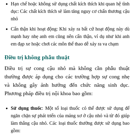
Hạn chế hoặc không sử dụng chất kích thích khi quan hệ tình
dục: Các chất kích thích sẽ làm tăng nguy cơ chấn thương cậu
nhỏ
Cẩn thận khi hoạt động: Khi xảy ra bất cứ hoạt động này dù
mạnh hay nhẹ anh em cũng nên cẩn thận, ví dụ như khi anh
em đạp xe hoặc chơi các môn thể thao dễ xảy ra va chạm
Điều trị không phẫu thuật
Điều trị sự cong cậu nhỏ mà không cần phẫu thuật
thường được áp dụng cho các trường hợp sự cong nhẹ
và không gây ảnh hưởng đến chức năng sinh dục.
Phương pháp điều trị nội khoa bao gồm:
Sử dụng thuốc
: Một số loại thuốc có thể được sử dụng để
ngăn chặn sự phát triển của mảng xơ ở cậu nhỏ và từ đó giúp
làm thẳng cậu nhỏ. Các loại thuốc thường được sử dụng bao
gồm: