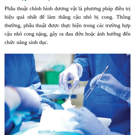
Phẫu thuật chỉnh hình dương vật là phương pháp điều trị
hiệu quả nhất để làm thẳng cậu nhỏ bị cong. Thông
thường, phẫu thuật được thực hiện trong các trường hợp
cậu nhỏ cong nặng, gây ra đau đớn hoặc ảnh hưởng đến
chức năng sinh dục.