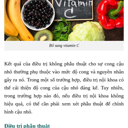
Bổ sung vitamin C
Kết quả của điều trị không phẫu thuật cho sự cong cậu
nhỏ thường phụ thuộc vào mức độ cong và nguyên nhân
gây ra nó. Trong một số trường hợp, điều trị nội khoa có
thể cải thiện độ cong của cậu nhỏ đáng kể. Tuy nhiên,
trong trường hợp nào đó, nếu điều trị nội khoa không
hiệu quả, có thể cần phải xem xét phẫu thuật để chỉnh
hình cậu nhỏ.
Điều trị phẫu thuật