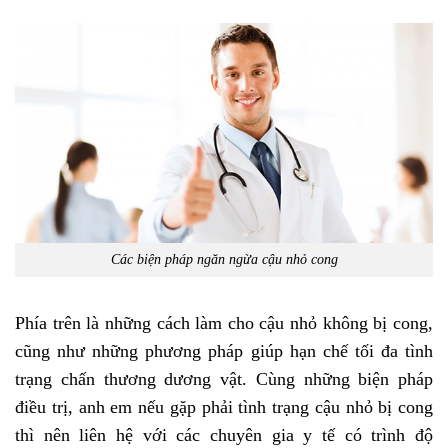
Các biện pháp ngăn ngừa cậu nhỏ cong
Phía trên là những cách làm cho cậu nhỏ không bị cong,
cũng như những phương pháp giúp hạn chế tối đa tình
trạng chấn thương dương vật. Cùng những biện pháp
điều trị, anh em nếu gặp phải tình trạng cậu nhỏ bị cong
thì nên liên hệ với các chuyên gia y tế có trình độ