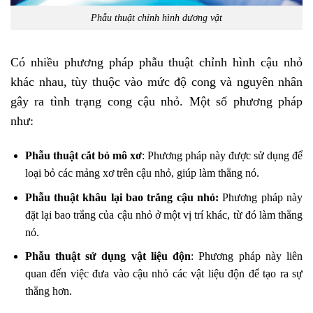
Phẫu thuật chỉnh hình dương vật
Có nhiều phương pháp phẫu thuật chỉnh hình cậu nhỏ
khác nhau, tùy thuộc vào mức độ cong và nguyên nhân
gây ra tình trạng cong cậu nhỏ. Một số phương pháp
như:
Phẫu thuật cắt bỏ mô xơ
: Phương pháp này được sử dụng để
loại bỏ các mảng xơ trên cậu nhỏ, giúp làm thẳng nó.
Phẫu thuật khâu lại bao trắng cậu nhỏ:
Phương pháp này
đặt lại bao trắng của cậu nhỏ ở một vị trí khác, từ đó làm thẳng
nó.
Phẫu thuật sử dụng vật liệu độn
: Phương pháp này liên
quan đến việc đưa vào cậu nhỏ các vật liệu độn để tạo ra sự
thẳng hơn.