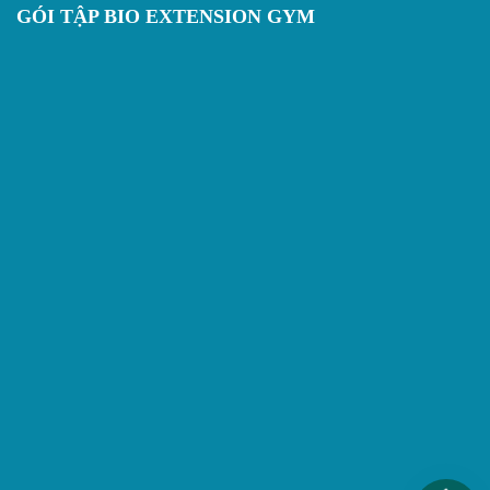
GÓI TẬP BIO EXTENSION GYM