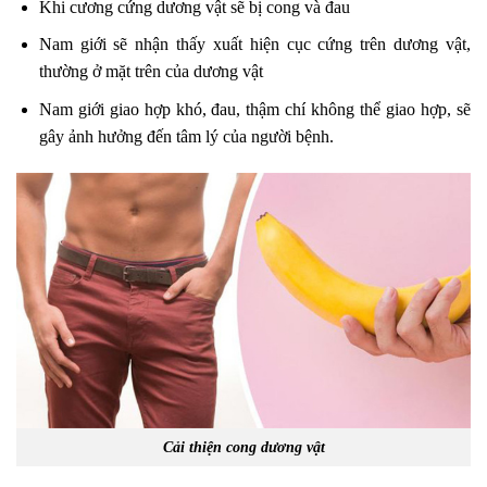
Khi cương cứng dương vật sẽ bị cong và đau
Nam giới sẽ nhận thấy xuất hiện cục cứng trên dương vật,
thường ở mặt trên của dương vật
Nam giới giao hợp khó, đau, thậm chí không thể giao hợp, sẽ
gây ảnh hưởng đến tâm lý của người bệnh.
Cải thiện cong dương vật