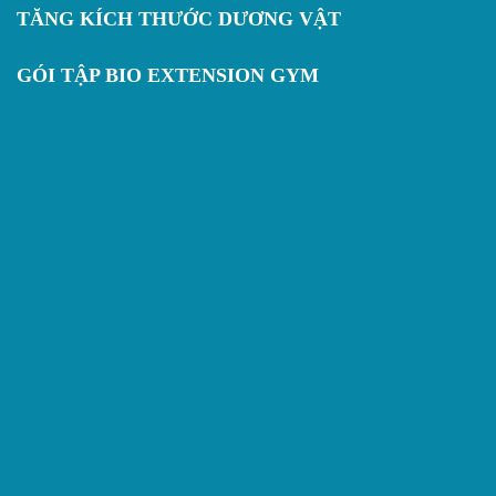
TĂNG KÍCH THƯỚC DƯƠNG VẬT
GÓI TẬP BIO EXTENSION GYM