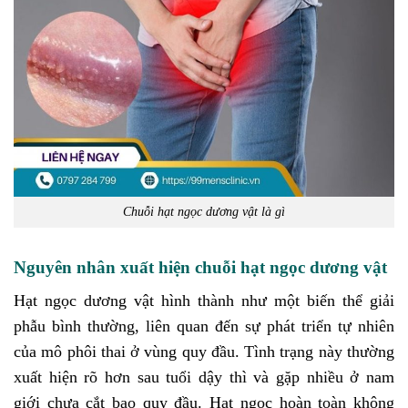
Chuỗi hạt ngọc dương vật là gì
Nguyên nhân xuất hiện chuỗi hạt ngọc dương vật
Hạt ngọc dương vật hình thành như một biến thể giải
phẫu bình thường, liên quan đến sự phát triển tự nhiên
của mô phôi thai ở vùng quy đầu. Tình trạng này thường
xuất hiện rõ hơn sau tuổi dậy thì và gặp nhiều ở nam
giới chưa cắt bao quy đầu. Hạt ngọc hoàn toàn không