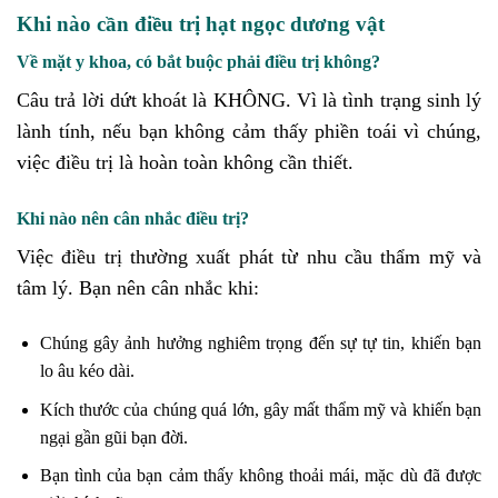
Khi nào cần điều trị hạt ngọc dương vật
Về mặt y khoa, có bắt buộc phải điều trị không?
Câu trả lời dứt khoát là KHÔNG. Vì là tình trạng sinh lý
lành tính, nếu bạn không cảm thấy phiền toái vì chúng,
việc điều trị là hoàn toàn không cần thiết.
Khi nào nên cân nhắc điều trị?
Việc điều trị thường xuất phát từ nhu cầu thẩm mỹ và
tâm lý. Bạn nên cân nhắc khi:
Chúng gây ảnh hưởng nghiêm trọng đến sự tự tin, khiến bạn
lo âu kéo dài.
Kích thước của chúng quá lớn, gây mất thẩm mỹ và khiến bạn
ngại gần gũi bạn đời.
Bạn tình của bạn cảm thấy không thoải mái, mặc dù đã được